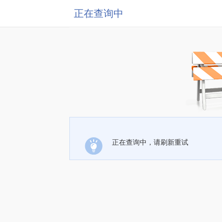
正在查询中
正在查询中，请刷新重试