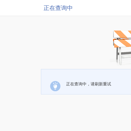
正在查询中
正在查询中，请刷新重试