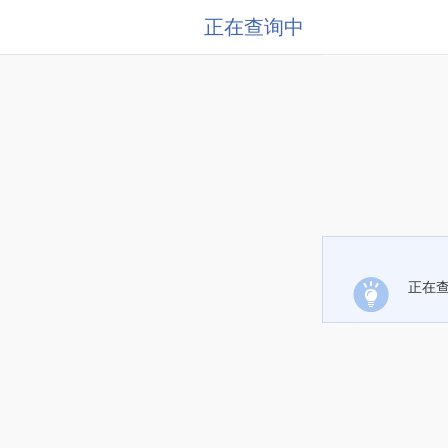
正在查询中
正在