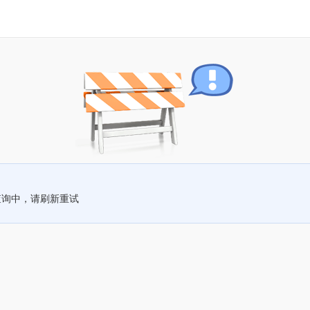
查询中，请刷新重试