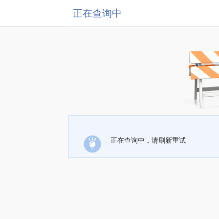
正在查询中
正在查询中，请刷新重试