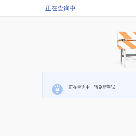
正在查询中
正在查询中，请刷新重试