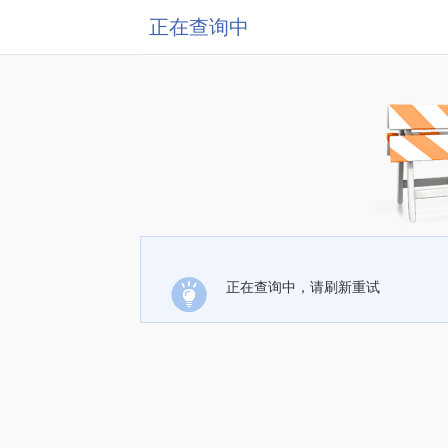
正在查询中
正在查询中，请刷新重试