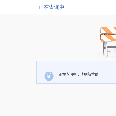
正在查询中
正在查询中，请刷新重试