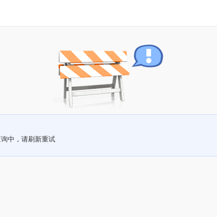
查询中，请刷新重试