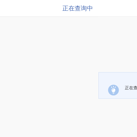
正在查询中
正在