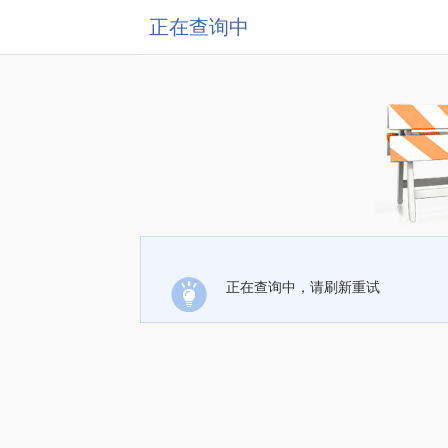
正在查询中
正在查询中，请刷新重试